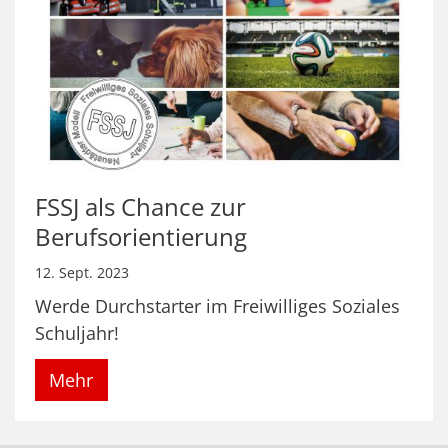
FSSJ als Chance zur
Berufsorientierung
12. Sept. 2023
Werde Durchstarter im Freiwilliges Soziales
Schuljahr!
Mehr