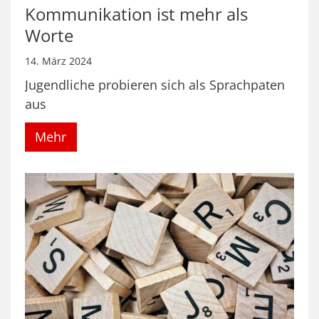
Kommunikation ist mehr als
Worte
14. März 2024
Jugendliche probieren sich als Sprachpaten
aus
Mehr