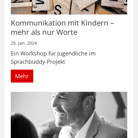
Kommunikation mit Kindern –
mehr als nur Worte
25. Jan. 2024
Ein Workshop für Jugendliche im
Sprachbuddy-Projekt
Mehr