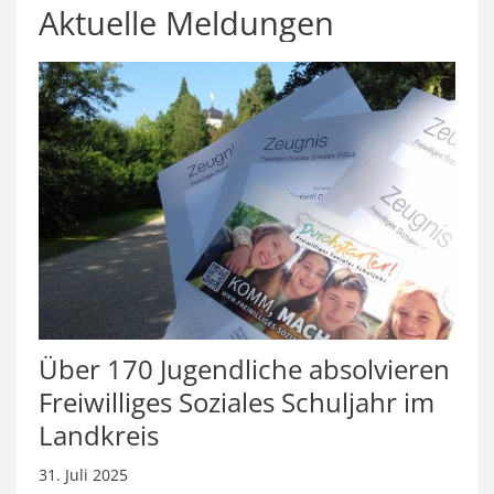
Aktuelle Meldungen
Über 170 Jugendliche absolvieren
Freiwilliges Soziales Schuljahr im
Landkreis
31. Juli 2025