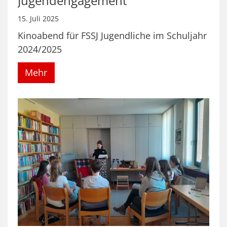
Jugendengagement
15. Juli 2025
Kinoabend für FSSJ Jugendliche im Schuljahr
2024/2025
Mehr