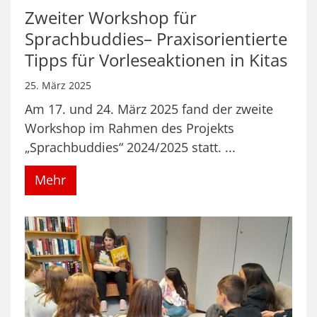
Zweiter Workshop für
Sprachbuddies– Praxisorientierte
Tipps für Vorleseaktionen in Kitas
25. März 2025
Am 17. und 24. März 2025 fand der zweite
Workshop im Rahmen des Projekts
„Sprachbuddies“ 2024/2025 statt. ...
Mehr