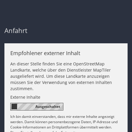
Anfahrt
Empfohlener externer Inhalt
An dieser Stelle finden Sie eine OpenStreetMap
Landkarte, welche über den Dienstleister MapTiler
ausgeliefert wird. Um diese Landkarte anzuzeigen
müssen Sie der Verwendung von externen Inhalten
zustimmen.
Externe Inhalte
Ich bin damit einverstanden, dass mir externe Inhalte angezeigt
werden. Damit können personenbezogene Daten, IP-Adresse und
Cookie-Informationen an Drittplattformen übermittelt werden.