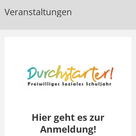
Veranstaltungen
Hier geht es zur
Anmeldung!