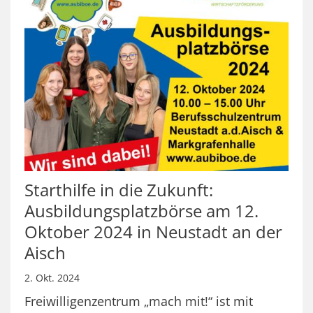
Starthilfe in die Zukunft:
Ausbildungsplatzbörse am 12.
Oktober 2024 in Neustadt an der
Aisch
2. Okt. 2024
Freiwilligenzentrum „mach mit!“ ist mit