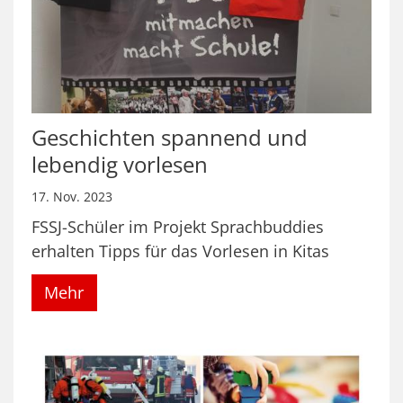
Geschichten spannend und
lebendig vorlesen
17. Nov. 2023
FSSJ-Schüler im Projekt Sprachbuddies
erhalten Tipps für das Vorlesen in Kitas
Mehr