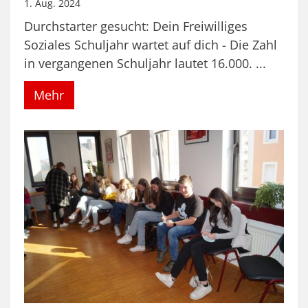
1. Aug. 2024
Durchstarter gesucht: Dein Freiwilliges
Soziales Schuljahr wartet auf dich - Die Zahl
in vergangenen Schuljahr lautet 16.000. ...
Mehr