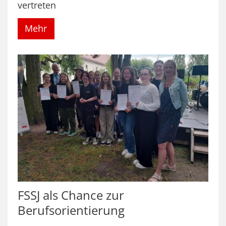
vertreten
Mehr
FSSJ als Chance zur
Berufsorientierung