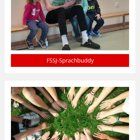
FSSJ-Sprachbuddy