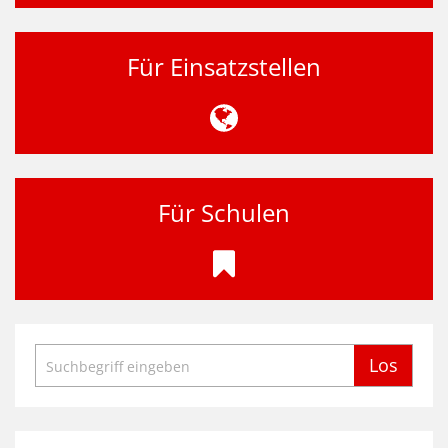
Für Einsatzstellen
Für Schulen
Suche
Los