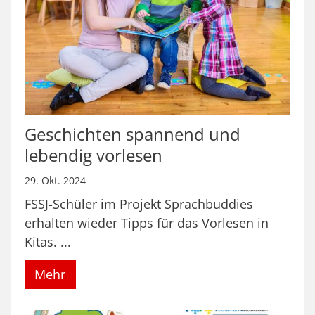
Geschichten spannend und
lebendig vorlesen
29. Okt. 2024
FSSJ-Schüler im Projekt Sprachbuddies
erhalten wieder Tipps für das Vorlesen in
Kitas. ...
Mehr