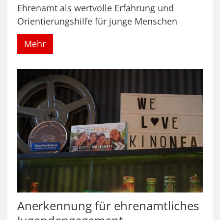
Ehrenamt als wertvolle Erfahrung und
Orientierungshilfe für junge Menschen
Mehr
Anerkennung für ehrenamtliches