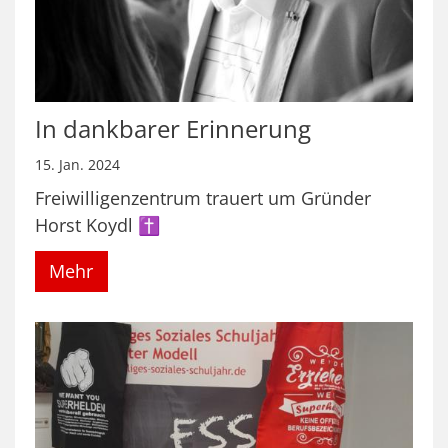
In dankbarer Erinnerung
15. Jan. 2024
Freiwilligenzentrum trauert um Gründer
Horst Koydl ✝
Mehr