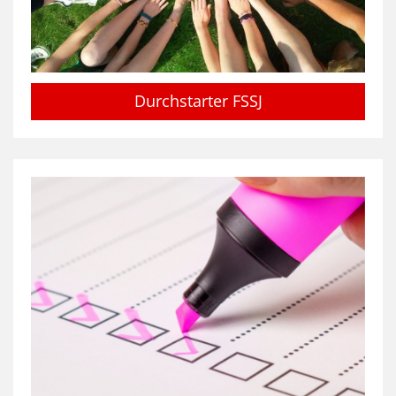
Durchstarter FSSJ