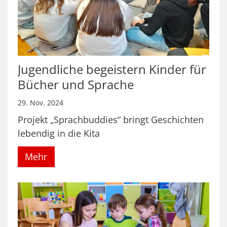
Jugendliche begeistern Kinder für
Bücher und Sprache
29. Nov. 2024
Projekt „Sprachbuddies“ bringt Geschichten
lebendig in die Kita
Mehr