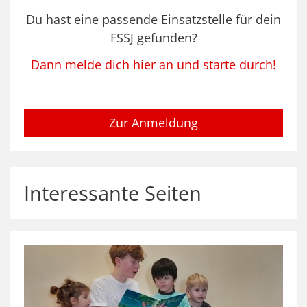
Du hast eine passende Einsatzstelle für dein
FSSJ gefunden?
Dann melde dich hier an und starte durch!
Zur Anmeldung
Interessante Seiten