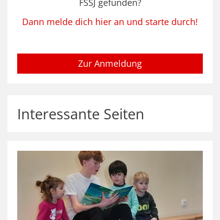
FSSJ gefunden?
Dann melde dich hier an und starte durch!
Zur Anmeldung
Interessante Seiten