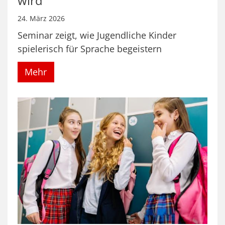
wird
24. März 2026
Seminar zeigt, wie Jugendliche Kinder
spielerisch für Sprache begeistern
Mehr