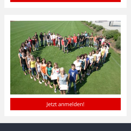
Jetzt anmelden!