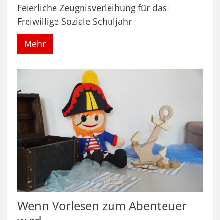
Feierliche Zeugnisverleihung für das
Freiwillige Soziale Schuljahr
Mehr
Wenn Vorlesen zum Abenteuer