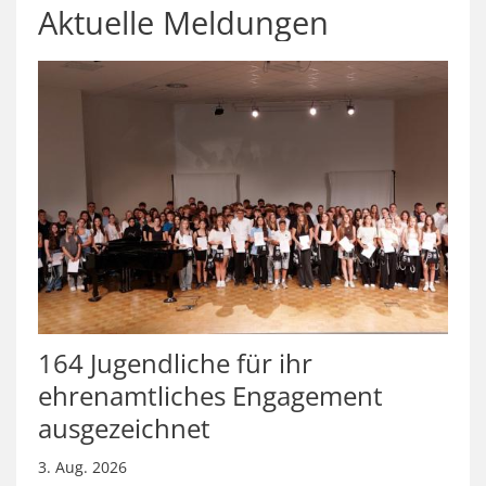
Aktuelle Meldungen
164 Jugendliche für ihr
ehrenamtliches Engagement
ausgezeichnet
3. Aug. 2026