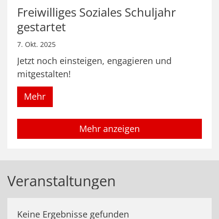
Freiwilliges Soziales Schuljahr
gestartet
7. Okt. 2025
Jetzt noch einsteigen, engagieren und
mitgestalten!
Mehr
Mehr anzeigen
Veranstaltungen
Keine Ergebnisse gefunden