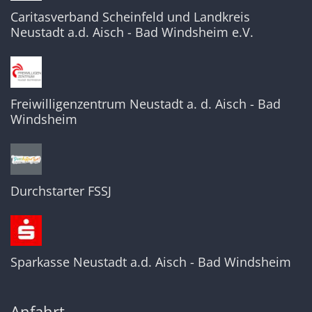
Caritasverband Scheinfeld und Landkreis
Neustadt a.d. Aisch - Bad Windsheim e.V.
Freiwilligenzentrum Neustadt a. d. Aisch - Bad
Windsheim
Durchstarter FSSJ
Sparkasse Neustadt a.d. Aisch - Bad Windsheim
Anfahrt