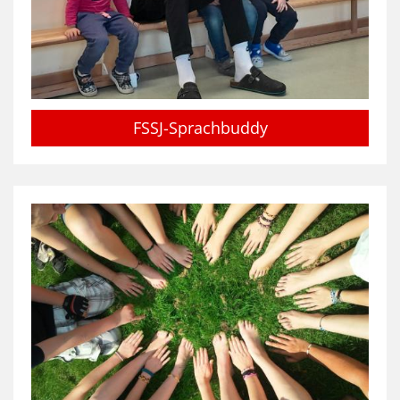
FSSJ-Sprachbuddy