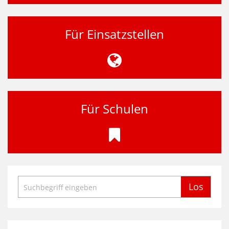
Für Einsatzstellen
Für Schulen
Suche
Los