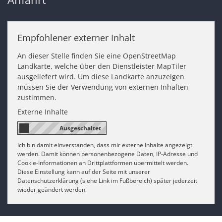
Empfohlener externer Inhalt
An dieser Stelle finden Sie eine OpenStreetMap
Landkarte, welche über den Dienstleister MapTiler
ausgeliefert wird. Um diese Landkarte anzuzeigen
müssen Sie der Verwendung von externen Inhalten
zustimmen.
Externe Inhalte
Ich bin damit einverstanden, dass mir externe Inhalte angezeigt
werden. Damit können personenbezogene Daten, IP-Adresse und
Cookie-Informationen an Drittplattformen übermittelt werden.
Diese Einstellung kann auf der Seite mit unserer
Datenschutzerklärung (siehe Link im Fußbereich) später jederzeit
wieder geändert werden.