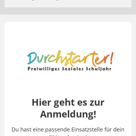
Hier geht es zur
Anmeldung!
Du hast eine passende Einsatzstelle für dein