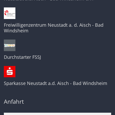
Freiwilligenzentrum Neustadt a. d. Aisch - Bad
Windsheim
Durchstarter FSSJ
Sparkasse Neustadt a.d. Aisch - Bad Windsheim
Anfahrt