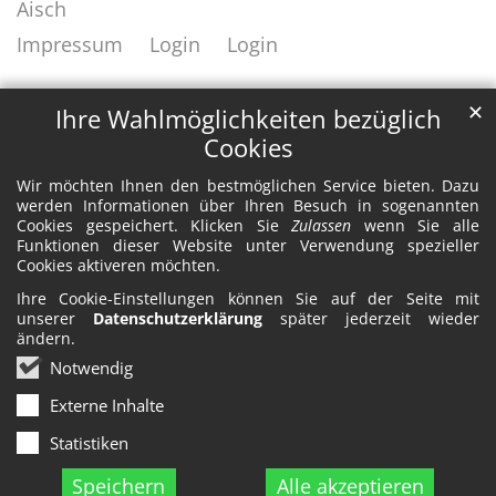
Aisch
Impressum
Login
Login
✕
Ihre Wahlmöglichkeiten bezüglich
Cookies
Wir möchten Ihnen den bestmöglichen Service bieten. Dazu
werden Informationen über Ihren Besuch in sogenannten
Cookies gespeichert. Klicken Sie
Zulassen
wenn Sie alle
Funktionen dieser Website unter Verwendung spezieller
Cookies aktiveren möchten.
Ihre Cookie-Einstellungen können Sie auf der Seite mit
unserer
Datenschutzerklärung
später jederzeit wieder
ändern.
Notwendig
Externe Inhalte
Statistiken
Speichern
Alle akzeptieren