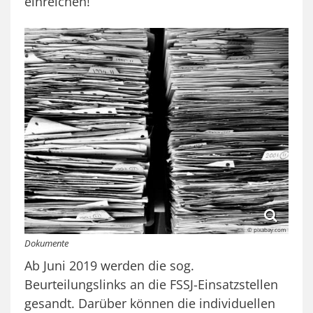
einreichen!
© pixabay.com
Dokumente
Ab Juni 2019 werden die sog.
Beurteilungslinks an die FSSJ-Einsatzstellen
gesandt. Darüber können die individuellen