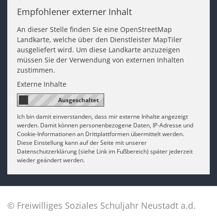
Empfohlener externer Inhalt
An dieser Stelle finden Sie eine OpenStreetMap
Landkarte, welche über den Dienstleister MapTiler
ausgeliefert wird. Um diese Landkarte anzuzeigen
müssen Sie der Verwendung von externen Inhalten
zustimmen.
Externe Inhalte
Ich bin damit einverstanden, dass mir externe Inhalte angezeigt
werden. Damit können personenbezogene Daten, IP-Adresse und
Cookie-Informationen an Drittplattformen übermittelt werden.
Diese Einstellung kann auf der Seite mit unserer
Datenschutzerklärung (siehe Link im Fußbereich) später jederzeit
wieder geändert werden.
© Freiwilliges Soziales Schuljahr Neustadt a.d.