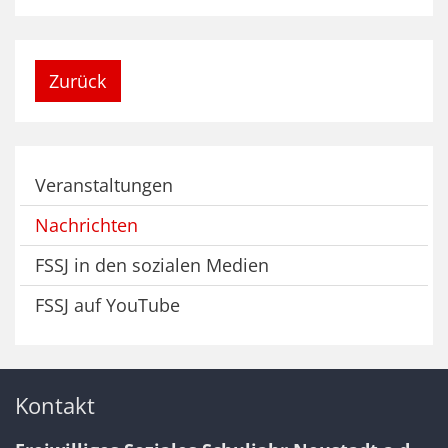
Zurück
Veranstaltungen
Nachrichten
FSSJ in den sozialen Medien
FSSJ auf YouTube
Kontakt