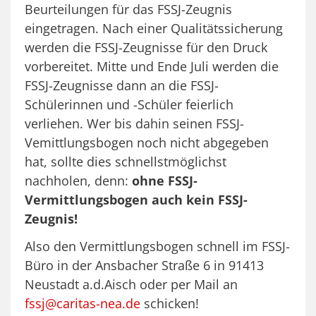
Beurteilungen für das FSSJ-Zeugnis
eingetragen. Nach einer Qualitätssicherung
werden die FSSJ-Zeugnisse für den Druck
vorbereitet. Mitte und Ende Juli werden die
FSSJ-Zeugnisse dann an die FSSJ-
Schülerinnen und -Schüler feierlich
verliehen. Wer bis dahin seinen FSSJ-
Vemittlungsbogen noch nicht abgegeben
hat, sollte dies schnellstmöglichst
nachholen, denn:
ohne FSSJ-
Vermittlungsbogen auch kein FSSJ-
Zeugnis!
Also den Vermittlungsbogen schnell im FSSJ-
Büro in der Ansbacher Straße 6 in 91413
Neustadt a.d.Aisch oder per Mail an
fssj@caritas-nea.de
schicken!