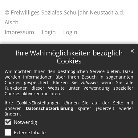
© Freiwilliges Soziales Schuljahr Neustadt a.d.
Aisch
Impressum
Login
Login
✕
Ihre Wahlmöglichkeiten bezüglich
Cookies
Wir möchten Ihnen den bestmöglichen Service bieten. Dazu
werden Informationen über Ihren Besuch in sogenannten
Cookies gespeichert. Klicken Sie
Zulassen
wenn Sie alle
Funktionen dieser Website unter Verwendung spezieller
Cookies aktiveren möchten.
Ihre Cookie-Einstellungen können Sie auf der Seite mit
unserer
Datenschutzerklärung
später jederzeit wieder
ändern.
Notwendig
Externe Inhalte