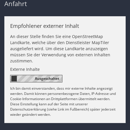
Anfahrt
Empfohlener externer Inhalt
An dieser Stelle finden Sie eine OpenStreetMap
Landkarte, welche über den Dienstleister MapTiler
ausgeliefert wird. Um diese Landkarte anzuzeigen
müssen Sie der Verwendung von externen Inhalten
zustimmen.
Externe Inhalte
Ich bin damit einverstanden, dass mir externe Inhalte angezeigt
werden. Damit können personenbezogene Daten, IP-Adresse und
Cookie-Informationen an Drittplattformen übermittelt werden.
Diese Einstellung kann auf der Seite mit unserer
Datenschutzerklärung (siehe Link im Fußbereich) später jederzeit
wieder geändert werden.