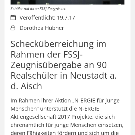
Schüler mit ihren FSSJ-Zeugnissen
Datum:
Veröffentlicht: 19.7.17
Von:
Dorothea Hübner
Schecküberreichung im
Rahmen der FSSJ-
Zeugnisübergabe an 90
Realschüler in Neustadt a.
d. Aisch
Im Rahmen ihrer Aktion „N-ERGIE für junge
Menschen“ unterstützt die N-ERGIE
Aktiengesellschaft 2017 Projekte, die sich
ehrenamtlich für junge Menschen einsetzen,
deren Fähigkeiten fördern und sich um die