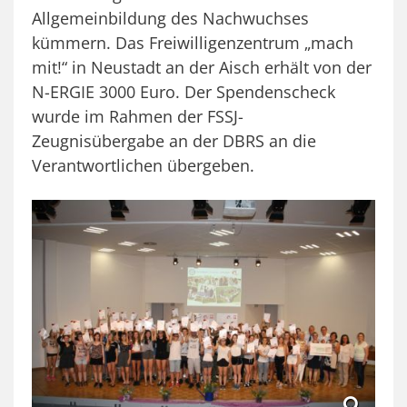
Allgemeinbildung des Nachwuchses
kümmern. Das Freiwilligenzentrum „mach
mit!“ in Neustadt an der Aisch erhält von der
N-ERGIE 3000 Euro. Der Spendenscheck
wurde im Rahmen der FSSJ-
Zeugnisübergabe an der DBRS an die
Verantwortlichen übergeben.