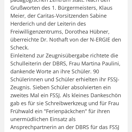
Grußworten des 1. Bürgermeisters, Klaus
Meier, der Caritas-Vorsitzenden Sabine
Herderich und der Leiterin des
Freiwilligenzentrums, Dorothea Hübner,
überreichte Dr. Nothaft von der N-ERGIE den
Scheck.
Einleitend zur Zeugnisübergabe richtete die
Schulleiterin der DBRS, Frau Martina Paulini,
dankende Worte an ihre Schüler. 90
Schülerinnen und Schüler erhielten ihr FSSJ-
Zeugnis. Sieben Schüler absolvierten ein
zweites Mal ein FSSJ. Als kleines Dankeschön
gab es für sie Schreibwerkzeug und für Frau
Frühwald ein "Ferienpäckchen" für ihren
unermüdlichen Einsatz als
Ansprechpartnerin an der DBRS für das FSSJ