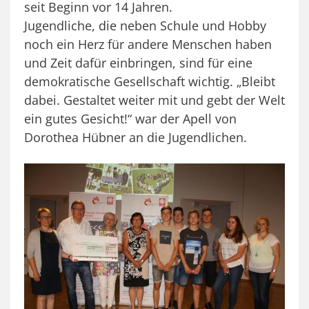
seit Beginn vor 14 Jahren.
Jugendliche, die neben Schule und Hobby
noch ein Herz für andere Menschen haben
und Zeit dafür einbringen, sind für eine
demokratische Gesellschaft wichtig. „Bleibt
dabei. Gestaltet weiter mit und gebt der Welt
ein gutes Gesicht!“ war der Apell von
Dorothea Hübner an die Jugendlichen.