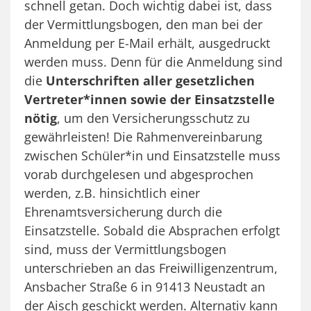
schnell getan. Doch wichtig dabei ist, dass
der Vermittlungsbogen, den man bei der
Anmeldung per E-Mail erhält, ausgedruckt
werden muss. Denn für die Anmeldung sind
die
Unterschriften aller gesetzlichen
Vertreter*innen sowie der Einsatzstelle
nötig
, um den Versicherungsschutz zu
gewährleisten! Die Rahmenvereinbarung
zwischen Schüler*in und Einsatzstelle muss
vorab durchgelesen und abgesprochen
werden, z.B. hinsichtlich einer
Ehrenamtsversicherung durch die
Einsatzstelle. Sobald die Absprachen erfolgt
sind, muss der Vermittlungsbogen
unterschrieben an das Freiwilligenzentrum,
Ansbacher Straße 6 in 91413 Neustadt an
der Aisch geschickt werden. Alternativ kann