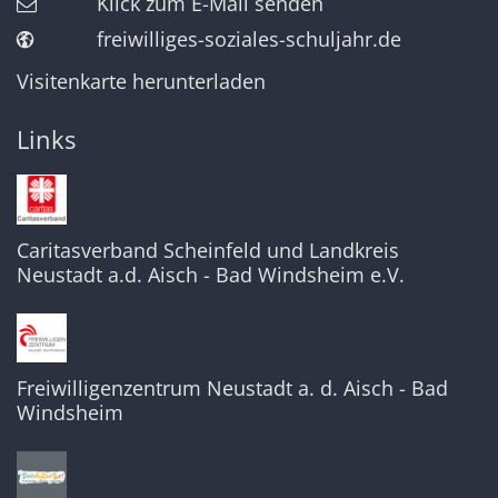
Klick zum E-Mail senden
freiwilliges-soziales-schuljahr.de
Visitenkarte herunterladen
Links
Caritasverband Scheinfeld und Landkreis
Neustadt a.d. Aisch - Bad Windsheim e.V.
Freiwilligenzentrum Neustadt a. d. Aisch - Bad
Windsheim