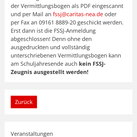
der Vermittlungsbogen als PDF eingescannt
und per Mail an
fssj@caritas-nea.de
oder
per Fax an 09161 8889-20 geschickt werden.
Erst dann ist die FSSJ-Anmeldung
abgeschlossen! Denn ohne den
ausgedruckten und vollständig
unterschriebenen Vermittlungsbogen kann
am Schuljahresende auch
kein FSSJ-
Zeugnis ausgestellt werden!
Zurück
Veranstaltungen