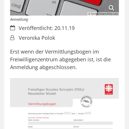
© Tim Reckmann/flickr.com
Anmeldung
Datum:
Veröffentlicht: 20.11.19
Von:
Veronika Polok
Erst wenn der Vermittlungsbogen im
Freiwilligenzentrum abgegeben ist, ist die
Anmeldung abgeschlossen.