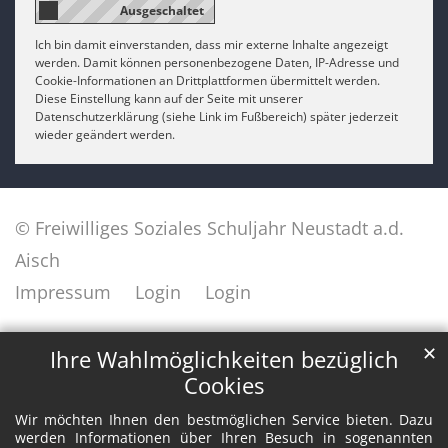
Ich bin damit einverstanden, dass mir externe Inhalte angezeigt
werden. Damit können personenbezogene Daten, IP-Adresse und
Cookie-Informationen an Drittplattformen übermittelt werden.
Diese Einstellung kann auf der Seite mit unserer
Datenschutzerklärung (siehe Link im Fußbereich) später jederzeit
wieder geändert werden.
© Freiwilliges Soziales Schuljahr Neustadt a.d.
Aisch
Impressum
Login
Login
✕
Ihre Wahlmöglichkeiten bezüglich
Cookies
Wir möchten Ihnen den bestmöglichen Service bieten. Dazu
werden Informationen über Ihren Besuch in sogenannten