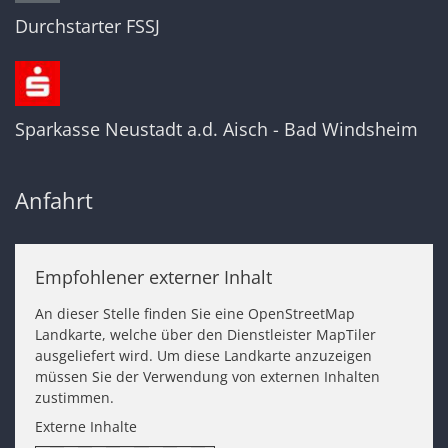
Durchstarter FSSJ
Sparkasse Neustadt a.d. Aisch - Bad Windsheim
Anfahrt
Empfohlener externer Inhalt
An dieser Stelle finden Sie eine OpenStreetMap
Landkarte, welche über den Dienstleister MapTiler
ausgeliefert wird. Um diese Landkarte anzuzeigen
müssen Sie der Verwendung von externen Inhalten
zustimmen.
Externe Inhalte