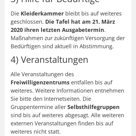
Die
Kleiderkammer
bleibt bis auf weiteres
geschlossen.
Die Tafel hat am 21. März
2020 ihren letzten Ausgabetermin
.
Maßnahmen zur zukünftigen Versorgung der
Bedürftigen sind aktuell in Abstimmung.
4) Veranstaltungen
Alle Veranstaltungen des
Freiwilligenzentrums
entfallen bis auf
weiteres. Weitere Informationen entnehmen
Sie bitte den Internetseiten. Die
Gruppentermine aller
Selbsthilfegruppen
sind bis auf weiteres abgesagt. Alle weiteren
externen Veranstaltungen finden bis auf
weiteres nicht statt.