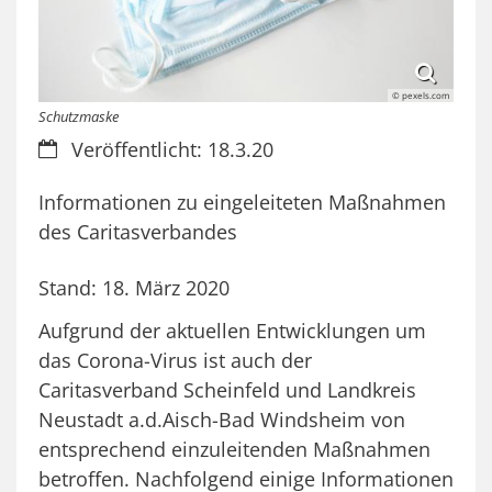
© pexels.com
Schutzmaske
Datum:
Veröffentlicht: 18.3.20
Informationen zu eingeleiteten Maßnahmen
des Caritasverbandes
Stand: 18. März 2020
Aufgrund der aktuellen Entwicklungen um
das Corona-Virus ist auch der
Caritasverband Scheinfeld und Landkreis
Neustadt a.d.Aisch-Bad Windsheim von
entsprechend einzuleitenden Maßnahmen
betroffen. Nachfolgend einige Informationen