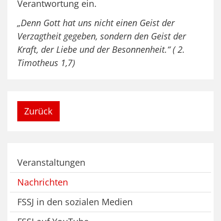
Verantwortung ein.
„Denn Gott hat uns nicht einen Geist der
Verzagtheit gegeben, sondern den Geist der
Kraft, der Liebe und der Besonnenheit.“ ( 2.
Timotheus 1,7)
Zurück
Veranstaltungen
Nachrichten
FSSJ in den sozialen Medien