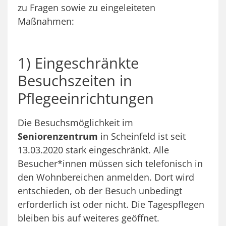
zu Fragen sowie zu eingeleiteten
Maßnahmen:
1) Eingeschränkte
Besuchszeiten in
Pflegeeinrichtungen
Die Besuchsmöglichkeit im
Seniorenzentrum
in Scheinfeld ist seit
13.03.2020 stark eingeschränkt. Alle
Besucher*innen müssen sich telefonisch in
den Wohnbereichen anmelden. Dort wird
entschieden, ob der Besuch unbedingt
erforderlich ist oder nicht. Die Tagespflegen
bleiben bis auf weiteres geöffnet.