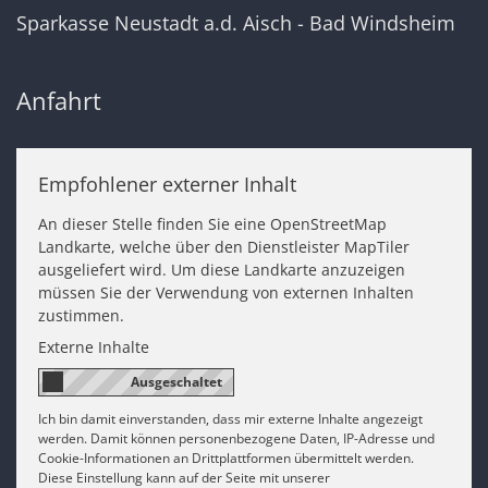
Sparkasse Neustadt a.d. Aisch - Bad Windsheim
Anfahrt
Empfohlener externer Inhalt
An dieser Stelle finden Sie eine OpenStreetMap
Landkarte, welche über den Dienstleister MapTiler
ausgeliefert wird. Um diese Landkarte anzuzeigen
müssen Sie der Verwendung von externen Inhalten
zustimmen.
Externe Inhalte
Ich bin damit einverstanden, dass mir externe Inhalte angezeigt
werden. Damit können personenbezogene Daten, IP-Adresse und
Cookie-Informationen an Drittplattformen übermittelt werden.
Diese Einstellung kann auf der Seite mit unserer