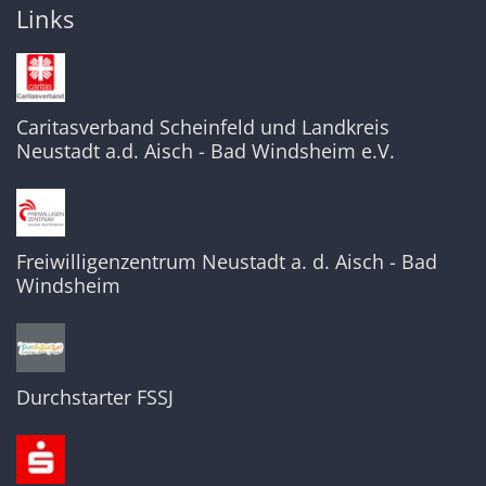
Links
Caritasverband Scheinfeld und Landkreis
Neustadt a.d. Aisch - Bad Windsheim e.V.
Freiwilligenzentrum Neustadt a. d. Aisch - Bad
Windsheim
Durchstarter FSSJ