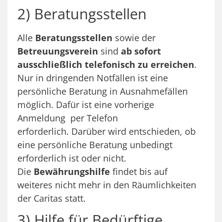
2) Beratungsstellen
Alle
Beratungsstellen
sowie der
Betreuungsverein
sind
ab sofort
ausschließlich telefonisch zu erreichen
.
Nur in dringenden Notfällen ist eine
persönliche Beratung in Ausnahmefällen
möglich. Dafür ist eine vorherige
Anmeldung per Telefon
erforderlich.
Darüber wird entschieden, ob
eine persönliche Beratung unbedingt
erforderlich ist oder nicht.
Die
Bewährungshilfe
findet bis auf
weiteres nicht mehr in den Räumlichkeiten
der Caritas statt.
3) Hilfe für Bedürftige