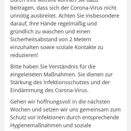
beitragen, dass sich der Corona-Virus nicht
unnötig ausbreitet. Achten Sie insbesondere
darauf, Ihre Hände regelmäßig und
gründlich zu waschen und einen
Sicherheitsabstand von 2 Metern
einzuhalten sowie soziale Kontakte zu
reduzieren!
Bitte haben Sie Verständnis für die
eingeleiteten Maßnahmen. Sie dienen zur
Stärkung des Infektionsschutzes und der
Eindämmung des Corona-Virus.
Gehen wir hoffnungsvoll in die nächsten
Wochen und setzen wir uns gemeinsam zum
Schutz vor Infektionen durch entsprechende
Hygienemaßnahmen und soziale