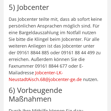
5) Jobcenter
Das Jobcenter teilte mit, dass ab sofort keine
persönlichen Ansprachen möglich sind. Für
eine Bargeldauszahlung im Notfall nutzen
Sie bitte die Klingel beim Jobcenter. Für alle
weiteren Anliegen ist das Jobcenter unter
der 09161 8844 885 oder 09161 88 44 499 zu
erreichen. Außerdem können Sie die
Faxnummer 09161 8844 677 oder E-
Mailadresse
Jobcenter-LK-
NeustadtAisch.68@jobcenter-ge.de
nutzen.
6) Vorbeugende
Maßnahmen
Durch Ihre Mithilfe können Sie dazu