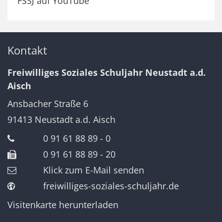
FSSJ auf YouTube
Kontakt
Freiwilliges Soziales Schuljahr Neustadt a.d.
Aisch
Ansbacher Straße 6
91413
Neustadt a.d. Aisch
0 91 61 88 89 - 0
0 91 61 88 89 - 20
Klick zum E-Mail senden
freiwilliges-soziales-schuljahr.de
Visitenkarte herunterladen