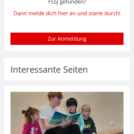
FSSJ gefunden?
Dann melde dich hier an und starte durch!
Zur Anmeldung
Interessante Seiten