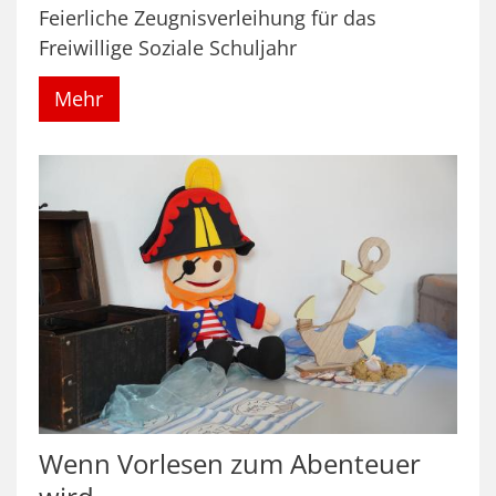
Feierliche Zeugnisverleihung für das
Freiwillige Soziale Schuljahr
Mehr
Wenn Vorlesen zum Abenteuer