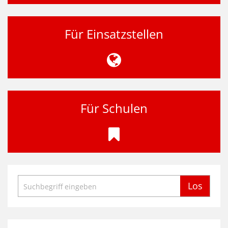
Für Einsatzstellen
Für Schulen
Suche
Los