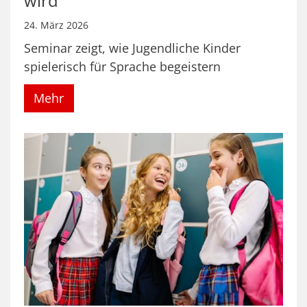
wird
24. März 2026
Seminar zeigt, wie Jugendliche Kinder
spielerisch für Sprache begeistern
Mehr