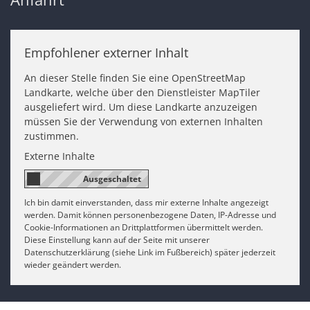
Empfohlener externer Inhalt
An dieser Stelle finden Sie eine OpenStreetMap
Landkarte, welche über den Dienstleister MapTiler
ausgeliefert wird. Um diese Landkarte anzuzeigen
müssen Sie der Verwendung von externen Inhalten
zustimmen.
Externe Inhalte
Ich bin damit einverstanden, dass mir externe Inhalte angezeigt
werden. Damit können personenbezogene Daten, IP-Adresse und
Cookie-Informationen an Drittplattformen übermittelt werden.
Diese Einstellung kann auf der Seite mit unserer
Datenschutzerklärung (siehe Link im Fußbereich) später jederzeit
wieder geändert werden.