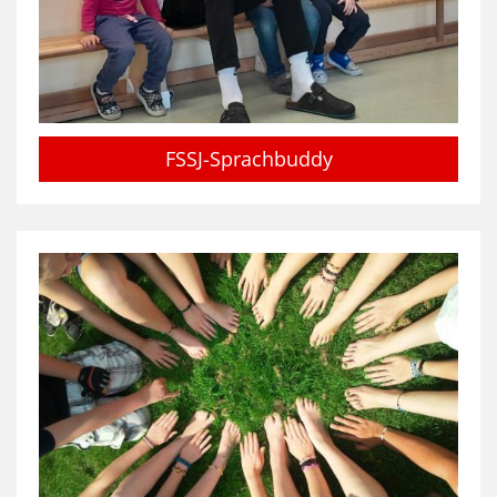
FSSJ-Sprachbuddy