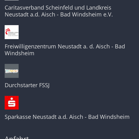
Caritasverband Scheinfeld und Landkreis
Neustadt a.d. Aisch - Bad Windsheim e.V.
Freiwilligenzentrum Neustadt a. d. Aisch - Bad
Windsheim
Durchstarter FSSJ
Sparkasse Neustadt a.d. Aisch - Bad Windsheim
Anfahrt