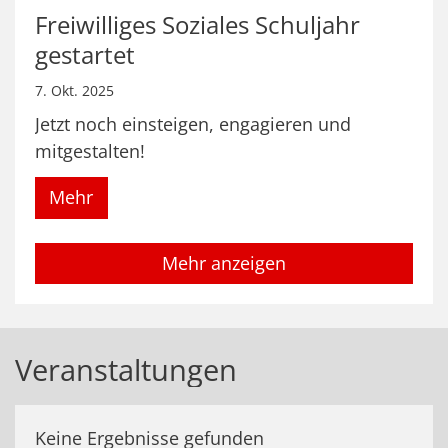
Freiwilliges Soziales Schuljahr
gestartet
7. Okt. 2025
Jetzt noch einsteigen, engagieren und
mitgestalten!
Mehr
Mehr anzeigen
Veranstaltungen
Keine Ergebnisse gefunden