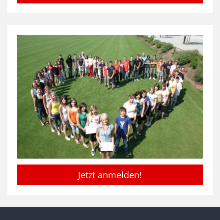
Jetzt anmelden!