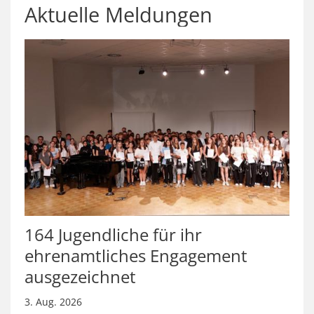
Aktuelle Meldungen
164 Jugendliche für ihr
ehrenamtliches Engagement
ausgezeichnet
3. Aug. 2026