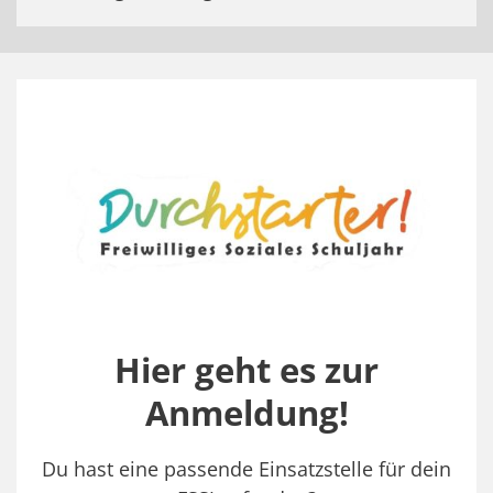
Hier geht es zur
Anmeldung!
Du hast eine passende Einsatzstelle für dein